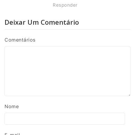
Responder
Deixar Um Comentário
Comentários
Nome
E-mail