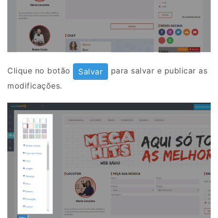
Clique no botão
para salvar e publicar as
Salvar
modificações.