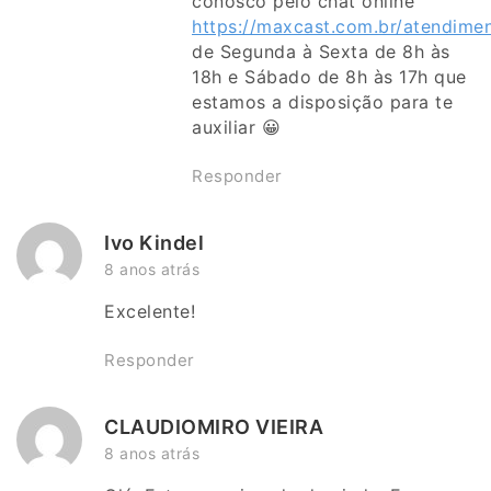
conosco pelo chat online
https://maxcast.com.br/atendime
de Segunda à Sexta de 8h às
18h e Sábado de 8h às 17h que
estamos a disposição para te
auxiliar 😀
Responder
Ivo Kindel
8 anos atrás
Excelente!
Responder
CLAUDIOMIRO VIEIRA
8 anos atrás