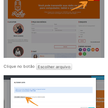
Clique no botão
Escolher arquivo