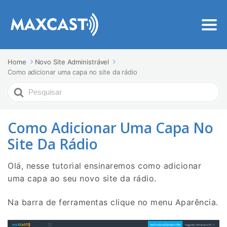
Home
Novo Site Administrável
Como adicionar uma capa no site da rádio
Procurar
Por
Como Adicionar Uma Capa No
Site Da Rádio
Olá, nesse tutorial ensinaremos como adicionar
uma capa ao seu novo site da rádio.
Na barra de ferramentas clique no menu Aparência.