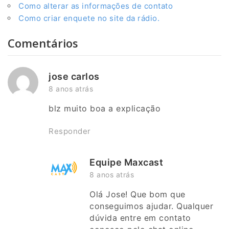
Como alterar as informações de contato
Como criar enquete no site da rádio.
Comentários
jose carlos
8 anos atrás
blz muito boa a explicação
Responder
Equipe Maxcast
8 anos atrás
Olá Jose! Que bom que
conseguimos ajudar. Qualquer
dúvida entre em contato