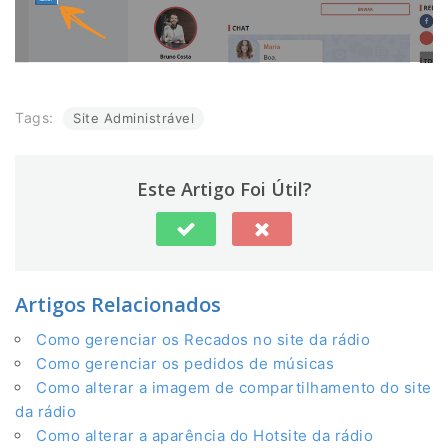
Tags:
Site Administrável
Este Artigo Foi Útil?
Artigos Relacionados
Como gerenciar os Recados no site da rádio
Como gerenciar os pedidos de músicas
Como alterar a imagem de compartilhamento do site
da rádio
Como alterar a aparência do Hotsite da rádio