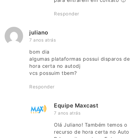
Responder
juliano
7 anos atrás
bom dia
algumas plataformas possui disparos de
hora certa no autodj
vcs possuim tbem?
Responder
Equipe Maxcast
7 anos atrás
Olá Juliano! Também temos o
recurso de hora certa no Auto