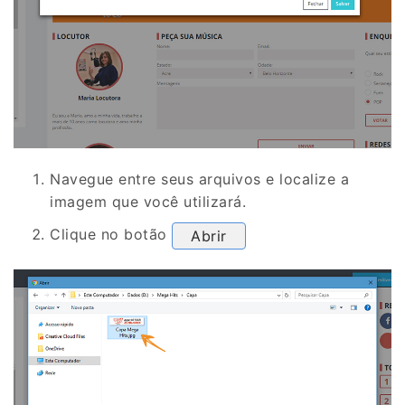
Navegue entre seus arquivos e localize a
imagem que você utilizará.
Clique no botão
Abrir