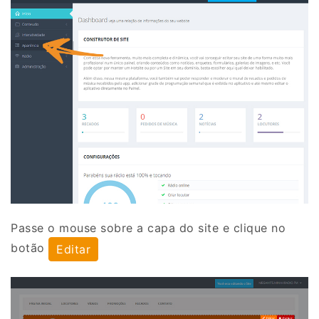
Passe o mouse sobre a capa do site e clique no
botão
Editar