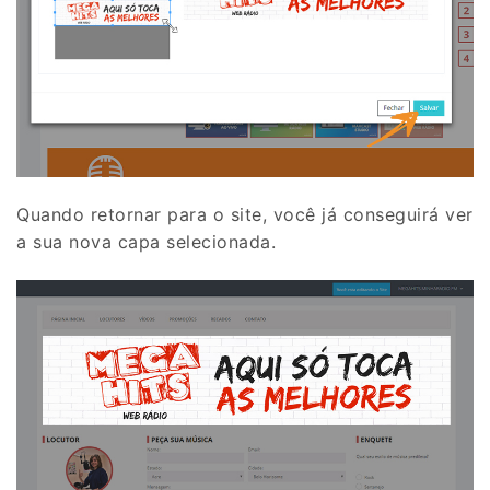
Quando retornar para o site, você já conseguirá ver
a sua nova capa selecionada.