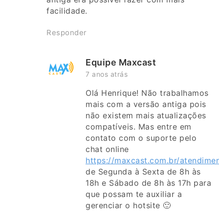
facilidade.
Responder
Equipe Maxcast
7 anos atrás
Olá Henrique! Não trabalhamos
mais com a versão antiga pois
não existem mais atualizações
compatíveis. Mas entre em
contato com o suporte pelo
chat online
https://maxcast.com.br/atendime
de Segunda à Sexta de 8h às
18h e Sábado de 8h às 17h para
que possam te auxiliar a
gerenciar o hotsite 🙂