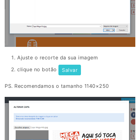
Ajuste o recorte da sua imagem
clique no botão
Salvar
PS. Recomendamos o tamanho 1140×250