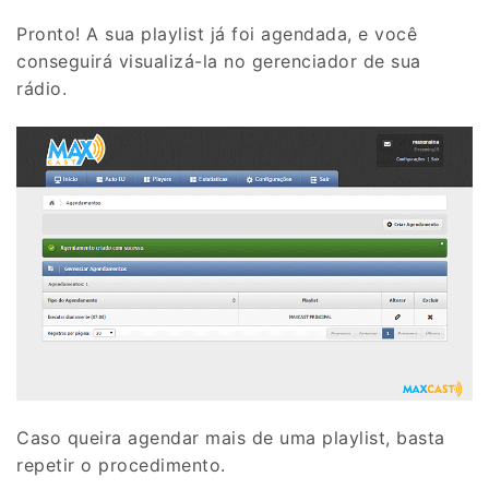
Pronto! A sua playlist já foi agendada, e você
conseguirá visualizá-la no gerenciador de sua
rádio.
Caso queira agendar mais de uma playlist, basta
repetir o procedimento.