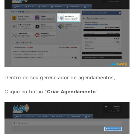
Dentro de seu gerenciador de agendamentos,
Clique no botão “
Criar Agendamento
”