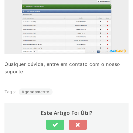
Qualquer dúvida, entre em contato com o nosso
suporte.
Tags:
Agendamento
Este Artigo Foi Útil?