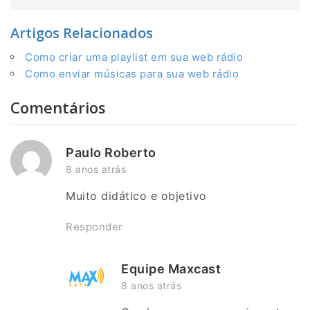
Artigos Relacionados
Como criar uma playlist em sua web rádio
Como enviar músicas para sua web rádio
Comentários
Paulo Roberto
8 anos atrás
Muito didático e objetivo
Responder
Equipe Maxcast
8 anos atrás