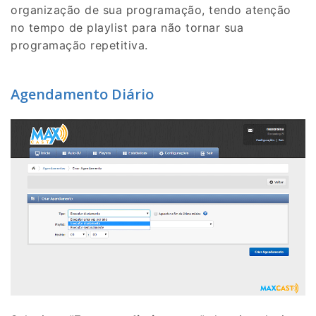
organização de sua programação, tendo atenção
no tempo de playlist para não tornar sua
programação repetitiva.
Agendamento Diário