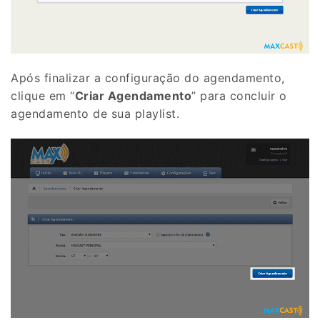
Após finalizar a configuração do agendamento,
clique em “
Criar Agendamento
” para concluir o
agendamento de sua playlist.