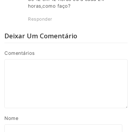
horas,como faço?
Responder
Deixar Um Comentário
Comentários
Nome