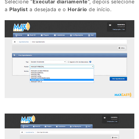
Selecione “
Executar diariamente
“, depois selecione
a
Playlist
a desejada e o
Horário
de início.