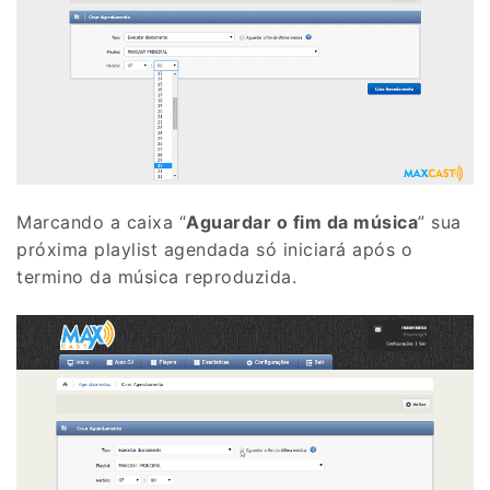
Marcando a caixa “
Aguardar o fim da música
” sua
próxima playlist agendada só iniciará após o
termino da música reproduzida.