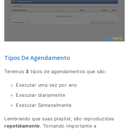
Tipos De Agendamento
Teremos
3
tipos de agendamentos que são:
Executar uma vez por ano
Executar diariamente
Executar Semanalmente
Lembrando que suas playlist, são reproduzidas
repetidamente
. Tornando importante a