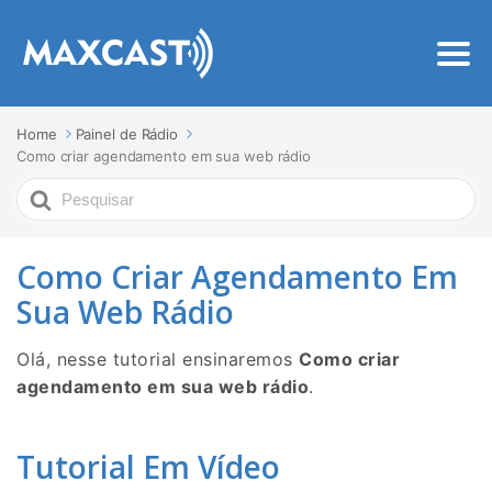
Home
Painel de Rádio
Como criar agendamento em sua web rádio
Procurar
Por
Como Criar Agendamento Em
Sua Web Rádio
Olá, nesse tutorial ensinaremos
Como criar
agendamento em sua web rádio
.
Tutorial Em Vídeo