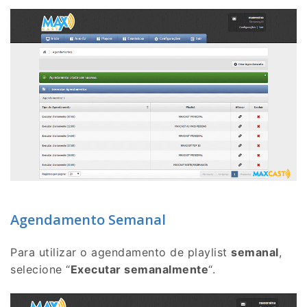
Agendamento Semanal
Para utilizar o agendamento de playlist
semanal
,
selecione “
Executar semanalmente
“.