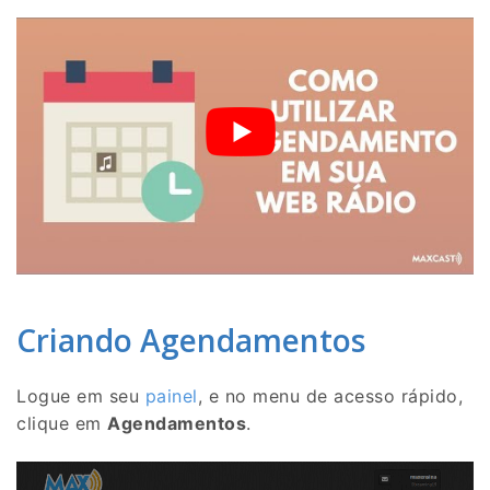
Criando Agendamentos
Logue em seu
painel
, e no menu de acesso rápido,
clique em
Agendamentos
.