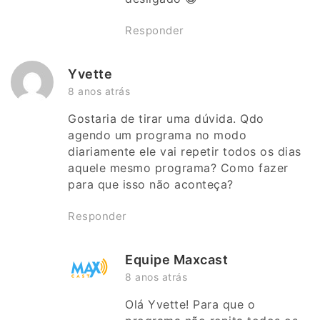
Responder
Yvette
8 anos atrás
Gostaria de tirar uma dúvida. Qdo
agendo um programa no modo
diariamente ele vai repetir todos os dias
aquele mesmo programa? Como fazer
para que isso não aconteça?
Responder
Equipe Maxcast
8 anos atrás
Olá Yvette! Para que o