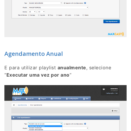
Agendamento Anual
E para utilizar playlist
anualmente
, selecione
“
Executar uma vez por ano
“