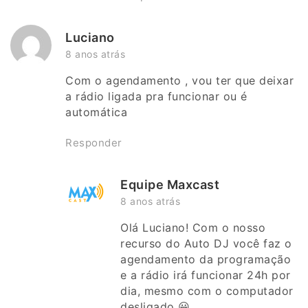
Luciano
8 anos atrás
Com o agendamento , vou ter que deixar
a rádio ligada pra funcionar ou é
automática
Responder
Equipe Maxcast
8 anos atrás
Olá Luciano! Com o nosso
recurso do Auto DJ você faz o
agendamento da programação
e a rádio irá funcionar 24h por
dia, mesmo com o computador
desligado 😀