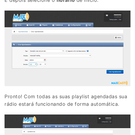
Pronto! Com todas as suas playlist agendadas sua
rádio estará funcionando de forma automática.