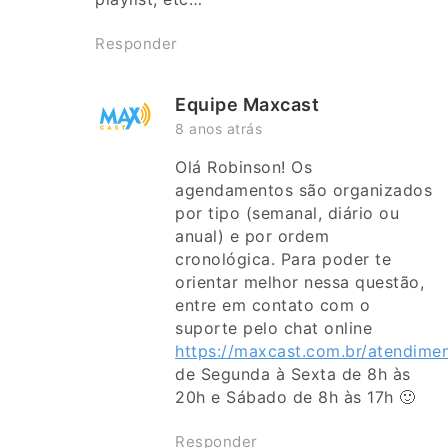
Responder
Equipe Maxcast
8 anos atrás
Olá Robinson! Os
agendamentos são organizados
por tipo (semanal, diário ou
anual) e por ordem
cronológica. Para poder te
orientar melhor nessa questão,
entre em contato com o
suporte pelo chat online
https://maxcast.com.br/atendime
de Segunda à Sexta de 8h às
20h e Sábado de 8h às 17h 🙂
Responder