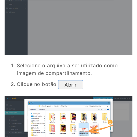
Selecione o arquivo a ser utilizado como
imagem de compartilhamento.
Clique no botão
Abrir