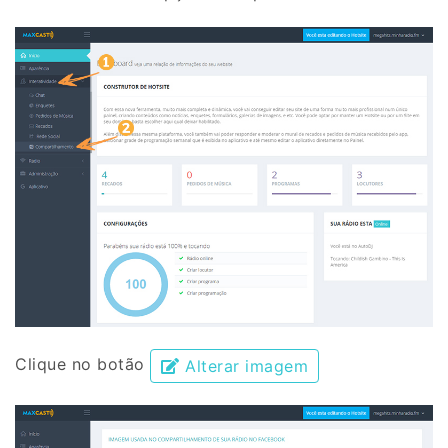
Clique no botão
Alterar imagem