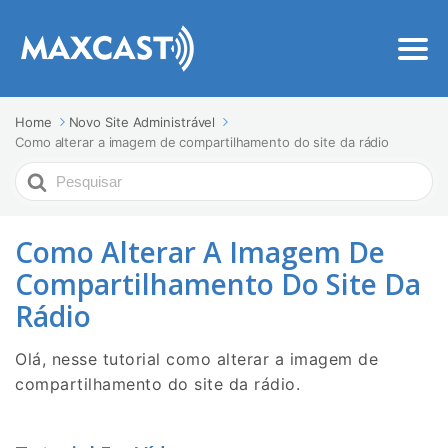
Home
Novo Site Administrável
Como alterar a imagem de compartilhamento do site da rádio
Procurar
Por
Como Alterar A Imagem De
Compartilhamento Do Site Da
Rádio
Olá, nesse tutorial como alterar a imagem de
compartilhamento do site da rádio.