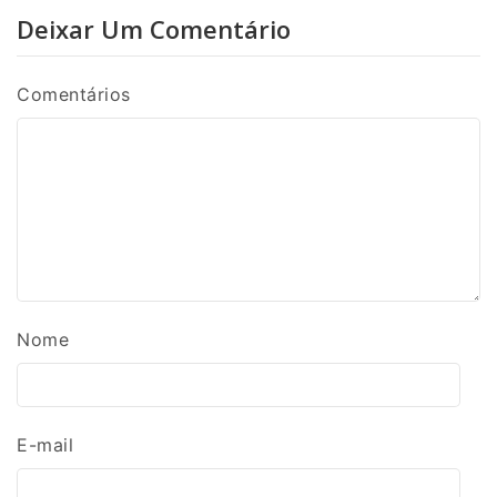
Deixar Um Comentário
Comentários
Nome
E-mail