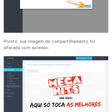
Pronto, sua imagem de compartilhamento foi
alterada com sucesso.