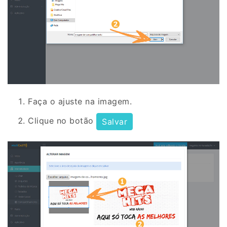
Faça o ajuste na imagem.
Clique no botão
Salvar