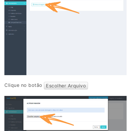
Clique no botão
Escolher Arquivo