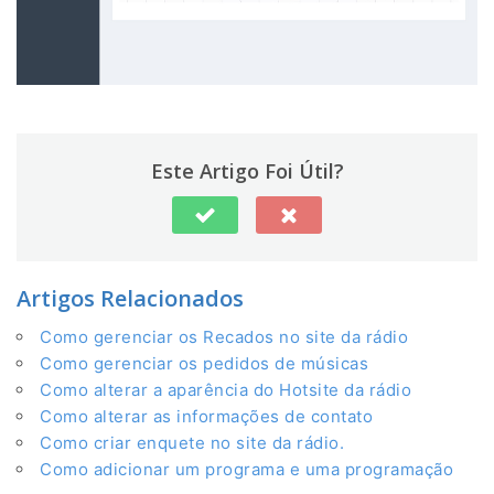
Este Artigo Foi Útil?
Artigos Relacionados
Como gerenciar os Recados no site da rádio
Como gerenciar os pedidos de músicas
Como alterar a aparência do Hotsite da rádio
Como alterar as informações de contato
Como criar enquete no site da rádio.
Como adicionar um programa e uma programação