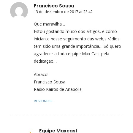
Francisco Sousa
13 de dezembro de 2017 at 23:42
Que maravilha…
Estou gostando muito dos artigos, e como
iniciante nesse seguimento das web,s rádios
tem sido uma grande importância… Só quero
agradecer a toda equipe Max Cast pela
dedicação…
Abraço!
Francisco Sousa
Rádio Kairos de Anapolis
RESPONDER
Equipe Maxcast