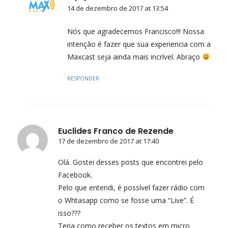
14 de dezembro de 2017 at 13:54
Nós que agradecemos Francisco!!! Nossa
intenção é fazer que sua experiencia com a
Maxcast seja ainda mais incrível. Abraço
RESPONDER
Euclides Franco de Rezende
17 de dezembro de 2017 at 17:40
Olá. Gostei desses posts que encontrei pelo
Facebook.
Pelo que entendi, é possível fazer rádio com
o Whtasapp como se fosse uma “Live”. É
isso???
Teria como receber os textos em micro