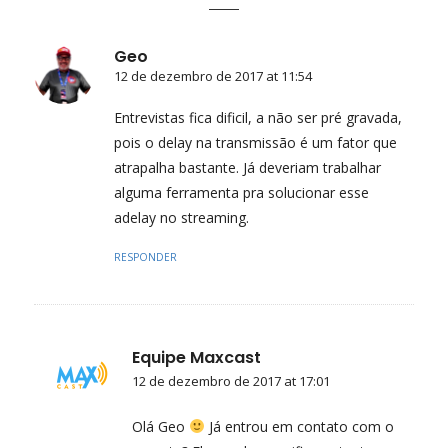
Geo
12 de dezembro de 2017 at 11:54
Entrevistas fica dificil, a não ser pré gravada,
pois o delay na transmissão é um fator que
atrapalha bastante. Já deveriam trabalhar
alguma ferramenta pra solucionar esse
adelay no streaming.
RESPONDER
Equipe Maxcast
12 de dezembro de 2017 at 17:01
Olá Geo
Já entrou em contato com o