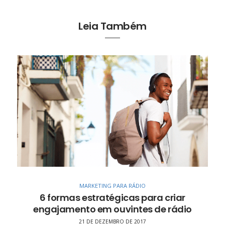
Leia Também
MARKETING PARA RÁDIO
6 formas estratégicas para criar
engajamento em ouvintes de rádio
21 DE DEZEMBRO DE 2017