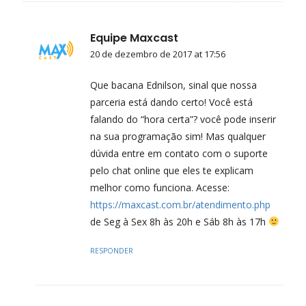
Equipe Maxcast
20 de dezembro de 2017 at 17:56
Que bacana Ednilson, sinal que nossa
parceria está dando certo! Você está
falando do “hora certa”? você pode inserir
na sua programação sim! Mas qualquer
dúvida entre em contato com o suporte
pelo chat online que eles te explicam
melhor como funciona. Acesse:
https://maxcast.com.br/atendimento.php
de Seg à Sex 8h às 20h e Sáb 8h às 17h
RESPONDER