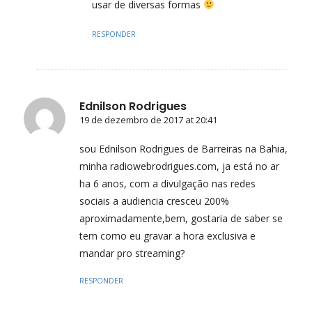
usar de diversas formas
RESPONDER
Ednilson Rodrigues
19 de dezembro de 2017 at 20:41
sou Ednilson Rodrigues de Barreiras na Bahia,
minha radiowebrodrigues.com, ja está no ar
ha 6 anos, com a divulgação nas redes
sociais a audiencia cresceu 200%
aproximadamente,bem, gostaria de saber se
tem como eu gravar a hora exclusiva e
mandar pro streaming?
RESPONDER