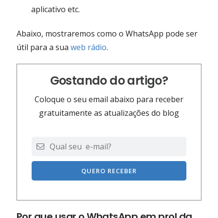
aplicativo etc.
Abaixo, mostraremos como o WhatsApp pode ser
útil para a sua
web rádio
.
Gostando do artigo?
Coloque o seu email abaixo para receber
gratuitamente as atualizações do blog
QUERO RECEBER
Por que usar o WhatsApp em prol da