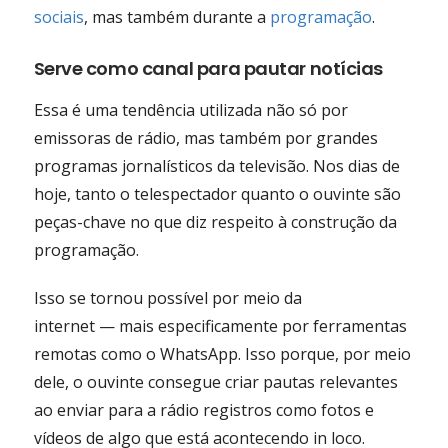
sociais
, mas também durante a
programação
.
Serve como canal para pautar notícias
Essa é uma tendência utilizada não só por
emissoras de rádio, mas também por grandes
programas jornalísticos da televisão. Nos dias de
hoje, tanto o telespectador quanto o ouvinte são
peças-chave no que diz respeito à construção da
programação.
Isso se tornou possível por meio da
internet — mais especificamente por ferramentas
remotas como o WhatsApp. Isso porque, por meio
dele, o ouvinte consegue criar pautas relevantes
ao enviar para a rádio registros como fotos e
vídeos de algo que está acontecendo in loco.