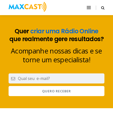
Quer
criar uma Rádio Online
que realmente gere resultados?
Acompanhe nossas dicas e se
torne um especialista!
QUERO RECEBER