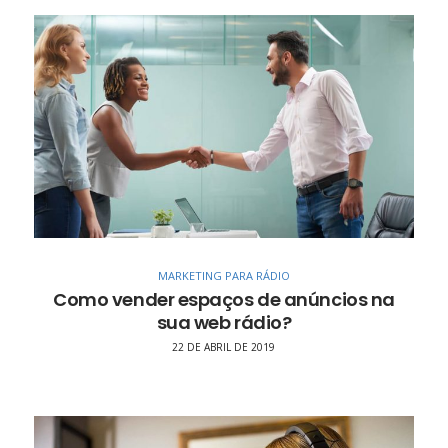
MARKETING PARA RÁDIO
Como vender espaços de anúncios na
sua web rádio?
22 DE ABRIL DE 2019