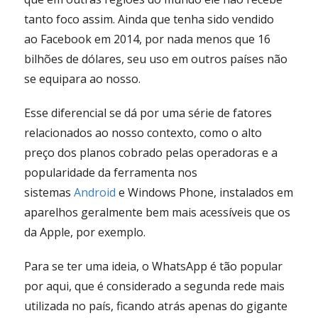
tanto foco assim. Ainda que tenha sido vendido
ao Facebook em 2014, por nada menos que 16
bilhões de dólares, seu uso em outros países não
se equipara ao nosso.
Esse diferencial se dá por uma série de fatores
relacionados ao nosso contexto, como o alto
preço dos planos cobrado pelas operadoras e a
popularidade da ferramenta nos
sistemas
Android
e Windows Phone, instalados em
aparelhos geralmente bem mais acessíveis que os
da Apple, por exemplo.
Para se ter uma ideia, o WhatsApp é tão popular
por aqui, que é considerado a segunda rede mais
utilizada no país, ficando atrás apenas do gigante