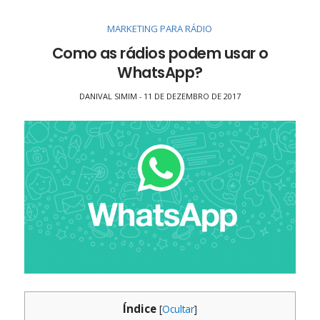
MARKETING PARA RÁDIO
Como as rádios podem usar o
WhatsApp?
DANIVAL SIMIM
11 DE DEZEMBRO DE 2017
-
Índice
[
Ocultar
]