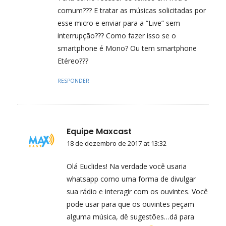
comum??? E tratar as músicas solicitadas por
esse micro e enviar para a “Live” sem
interrupção??? Como fazer isso se o
smartphone é Mono? Ou tem smartphone
Etéreo???
RESPONDER
Equipe Maxcast
18 de dezembro de 2017 at 13:32
Olá Euclides! Na verdade você usaria
whatsapp como uma forma de divulgar
sua rádio e interagir com os ouvintes. Você
pode usar para que os ouvintes peçam
alguma música, dê sugestões…dá para