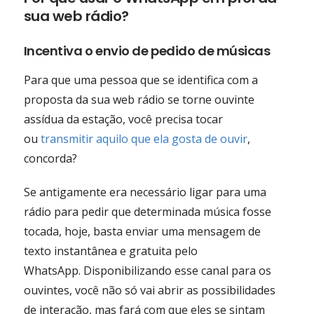
sua web rádio?
Incentiva o envio de pedido de músicas
Para que uma pessoa que se identifica com a
proposta da sua web rádio se torne ouvinte
assídua da estação, você precisa tocar
ou
transmitir aquilo que ela gosta de ouvir
,
concorda?
Se antigamente era necessário ligar para uma
rádio para pedir que determinada música fosse
tocada, hoje, basta enviar uma mensagem de
texto instantânea e gratuita pelo
WhatsApp. Disponibilizando esse canal para os
ouvintes, você não só vai abrir as possibilidades
de interação, mas fará com que eles se sintam