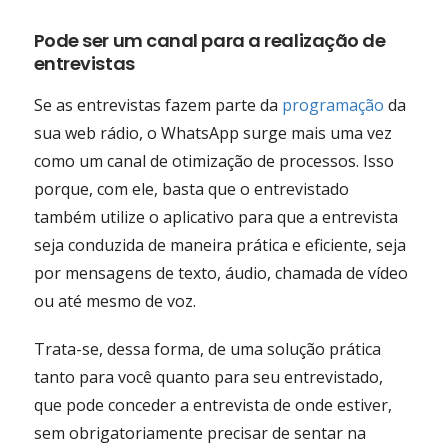
Pode ser um canal para a realização de
entrevistas
Se as entrevistas fazem parte da
programação
da
sua web rádio, o WhatsApp surge mais uma vez
como um canal de otimização de processos. Isso
porque, com ele, basta que o entrevistado
também utilize o aplicativo para que a entrevista
seja conduzida de maneira prática e eficiente, seja
por mensagens de texto, áudio, chamada de vídeo
ou até mesmo de voz.
Trata-se, dessa forma, de uma solução prática
tanto para você quanto para seu entrevistado,
que pode conceder a entrevista de onde estiver,
sem obrigatoriamente precisar de sentar na