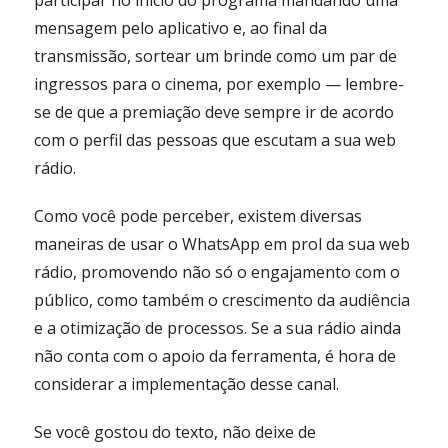
mensagem pelo aplicativo e, ao final da
transmissão, sortear um brinde como um par de
ingressos para o cinema, por exemplo — lembre-
se de que a premiação deve sempre ir de acordo
com o perfil das pessoas que escutam a sua web
rádio.
Como você pode perceber, existem diversas
maneiras de usar o WhatsApp em prol da sua web
rádio, promovendo não só o engajamento com o
público, como também o crescimento da audiência
e a otimização de processos. Se a sua rádio ainda
não conta com o apoio da ferramenta, é hora de
considerar a implementação desse canal.
Se você gostou do texto, não deixe de