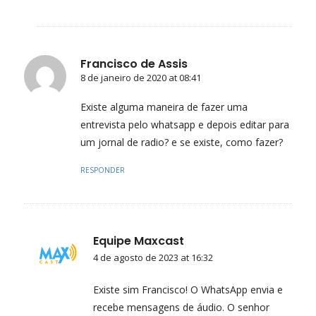
Francisco de Assis
8 de janeiro de 2020 at 08:41
Existe alguma maneira de fazer uma
entrevista pelo whatsapp e depois editar para
um jornal de radio? e se existe, como fazer?
RESPONDER
Equipe Maxcast
4 de agosto de 2023 at 16:32
Existe sim Francisco! O WhatsApp envia e
recebe mensagens de áudio. O senhor