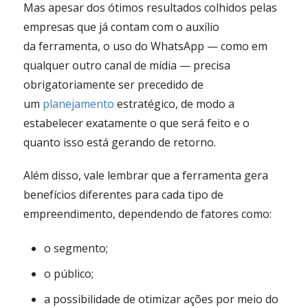
Mas apesar dos ótimos resultados colhidos pelas
empresas que já contam com o auxílio
da ferramenta, o uso do WhatsApp — como em
qualquer outro canal de mídia — precisa
obrigatoriamente ser precedido de
um
planejamento
estratégico, de modo a
estabelecer exatamente o que será feito e o
quanto isso está gerando de retorno.
Além disso, vale lembrar que a ferramenta gera
benefícios diferentes para cada tipo de
empreendimento, dependendo de fatores como:
o segmento;
o público;
a possibilidade de otimizar ações por meio do