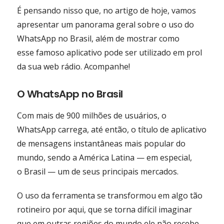
É pensando nisso que, no artigo de hoje, vamos
apresentar um panorama geral sobre o uso do
WhatsApp no Brasil, além de mostrar como
esse famoso aplicativo pode ser utilizado em prol
da sua web rádio. Acompanhe!
O WhatsApp no Brasil
Com mais de 900 milhões de usuários, o
WhatsApp carrega, até então, o título de aplicativo
de mensagens instantâneas mais popular do
mundo, sendo a América Latina — em especial,
o Brasil — um de seus principais mercados.
O uso da ferramenta se transformou em algo tão
rotineiro por aqui, que se torna difícil imaginar
que em outras regiões do mundo ele não recebe