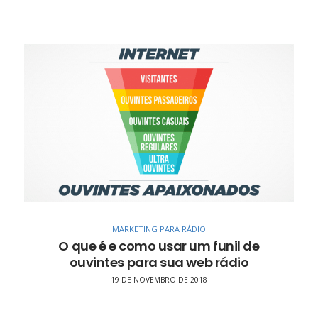
MARKETING PARA RÁDIO
O que é e como usar um funil de
ouvintes para sua web rádio
19 DE NOVEMBRO DE 2018