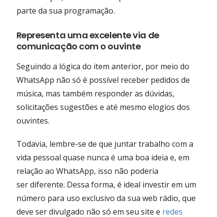
parte da sua programação.
Representa uma excelente via de
comunicação com o ouvinte
Seguindo a lógica do item anterior, por meio do
WhatsApp não só é possível receber pedidos de
música, mas também responder as dúvidas,
solicitações sugestões e até mesmo elogios dos
ouvintes.
Todavia, lembre-se de que juntar trabalho com a
vida pessoal quase nunca é uma boa ideia e, em
relação ao WhatsApp, isso não poderia
ser diferente. Dessa forma, é ideal investir em um
número para uso exclusivo da sua web rádio, que
deve ser divulgado não só em seu site e
redes