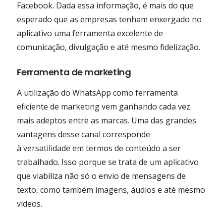
Facebook. Dada essa informação, é mais do que
esperado que as empresas tenham enxergado no
aplicativo uma ferramenta excelente de
comunicação, divulgação e até mesmo fidelização.
Ferramenta de marketing
A utilização do WhatsApp como ferramenta
eficiente de marketing vem ganhando cada vez
mais adeptos entre as marcas. Uma das grandes
vantagens desse canal corresponde
à versatilidade em termos de conteúdo a ser
trabalhado. Isso porque se trata de um aplicativo
que viabiliza não só o envio de mensagens de
texto, como também imagens, áudios e até mesmo
vídeos.