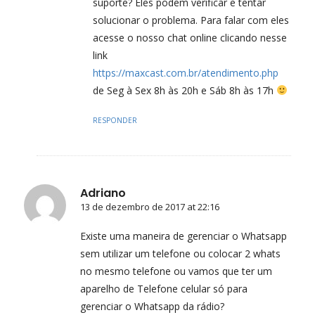
suporte? Eles podem verificar e tentar
solucionar o problema. Para falar com eles
acesse o nosso chat online clicando nesse
link
https://maxcast.com.br/atendimento.php
de Seg à Sex 8h às 20h e Sáb 8h às 17h
RESPONDER
Adriano
13 de dezembro de 2017 at 22:16
Existe uma maneira de gerenciar o Whatsapp
sem utilizar um telefone ou colocar 2 whats
no mesmo telefone ou vamos que ter um
aparelho de Telefone celular só para
gerenciar o Whatsapp da rádio?