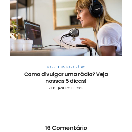
MARKETING PARA RÁDIO
Como divulgar uma rádio? Veja
nossas 5 dicas!
23 DE JANEIRO DE 2018
16 Comentário