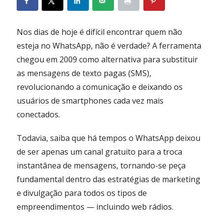
Nos dias de hoje é difícil encontrar quem não
esteja no WhatsApp, não é verdade? A ferramenta
chegou em 2009 como alternativa para substituir
as mensagens de texto pagas (SMS),
revolucionando a comunicação e deixando os
usuários de smartphones cada vez mais
conectados.
Todavia, saiba que há tempos o WhatsApp deixou
de ser apenas um canal gratuito para a troca
instantânea de mensagens, tornando-se peça
fundamental dentro das estratégias de marketing
e divulgação para todos os tipos de
empreendimentos — incluindo web rádios.