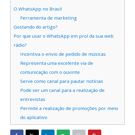
O WhatsApp no Brasil
Ferramenta de marketing
Gostando do artigo?
Por que usar o WhatsApp em prol da sua web
rádio?
Incentiva o envio de pedido de músicas
Representa uma excelente via de
comunicação com o ouvinte
Serve como canal para pautar notícias
Pode ser um canal para a realização de
entrevistas
Permite a realização de promoções por meio
do aplicativo