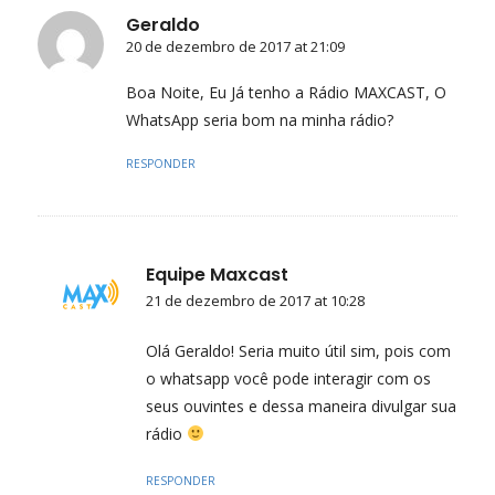
Geraldo
20 de dezembro de 2017 at 21:09
Boa Noite, Eu Já tenho a Rádio MAXCAST, O
WhatsApp seria bom na minha rádio?
RESPONDER
Equipe Maxcast
21 de dezembro de 2017 at 10:28
Olá Geraldo! Seria muito útil sim, pois com
o whatsapp você pode interagir com os
seus ouvintes e dessa maneira divulgar sua
rádio
RESPONDER