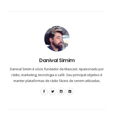
Danival Simim
Danival Simim é sócio fundador da Maxcast. Apaixonado por
rádio, marketing, tecnologia e café. Seu principal objetivo é
manter plataformas de rádio fáceis de serem utilizadas.