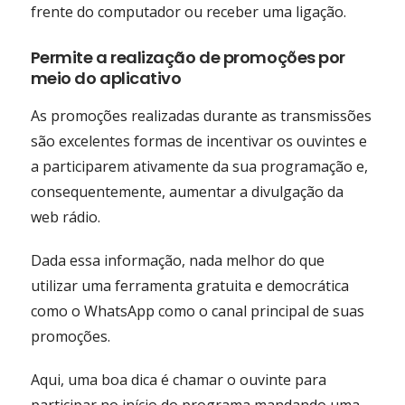
frente do computador ou receber uma ligação.
Permite a realização de promoções por
meio do aplicativo
As promoções realizadas durante as transmissões
são excelentes formas de incentivar os ouvintes e
a participarem ativamente da sua programação e,
consequentemente, aumentar a divulgação da
web rádio.
Dada essa informação, nada melhor do que
utilizar uma ferramenta gratuita e democrática
como o WhatsApp como o canal principal de suas
promoções.
Aqui, uma boa dica é chamar o ouvinte para
participar no início do programa mandando uma