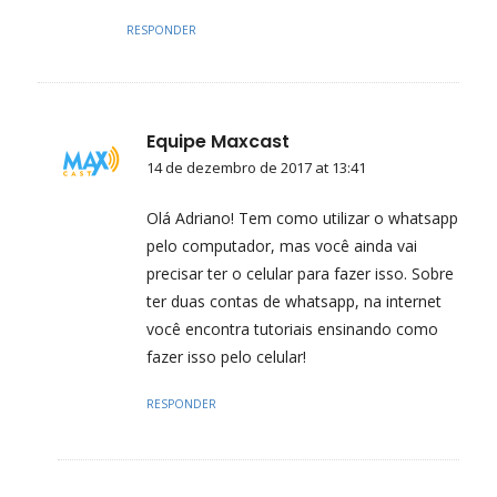
RESPONDER
Equipe Maxcast
14 de dezembro de 2017 at 13:41
Olá Adriano! Tem como utilizar o whatsapp
pelo computador, mas você ainda vai
precisar ter o celular para fazer isso. Sobre
ter duas contas de whatsapp, na internet
você encontra tutoriais ensinando como
fazer isso pelo celular!
RESPONDER