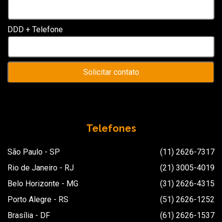
DDD + Telefone
Telefones
São Paulo - SP
(11) 2626-7317
Rio de Janeiro - RJ
(21) 3005-4019
Belo Horizonte - MG
(31) 2626-4315
Porto Alegre - RS
(51) 2626-1252
Brasília - DF
(61) 2626-1537