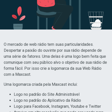
O mercado de web rádio tem suas particularidades.
Despertar a paixão do ouvinte por sua rádio depende de
uma série de fatores. Uma delas é uma logo bem feita que
comunique com seu público alvo o objetivo de sua rádio de
forma fácil. Por isso crie a logomarca da sua Web Rádio
com a Maxcast.
Uma logomarca criada pela Maxcast inclui:
Logo no padrão do Site Administrável
Logo no padrão do Aplicativo da Rádio
Logo para Facebook, Instagram, Youtube e Twitter