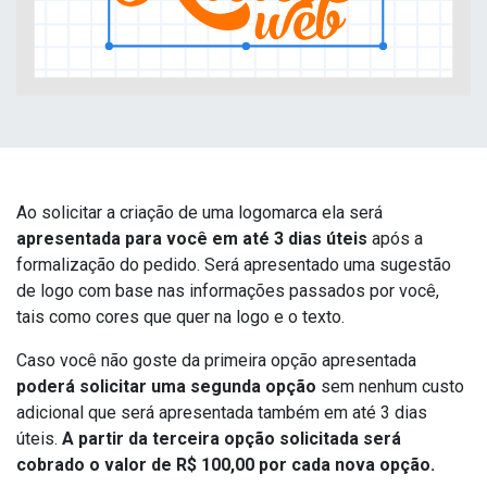
Ao solicitar a criação de uma logomarca ela será
apresentada para você em até 3 dias úteis
após a
formalização do pedido. Será apresentado uma sugestão
de logo com base nas informações passados por você,
tais como cores que quer na logo e o texto.
Caso você não goste da primeira opção apresentada
poderá solicitar uma segunda opção
sem nenhum custo
adicional que será apresentada também em até 3 dias
úteis.
A partir da terceira opção solicitada será
cobrado o valor de R$ 100,00 por cada nova opção.