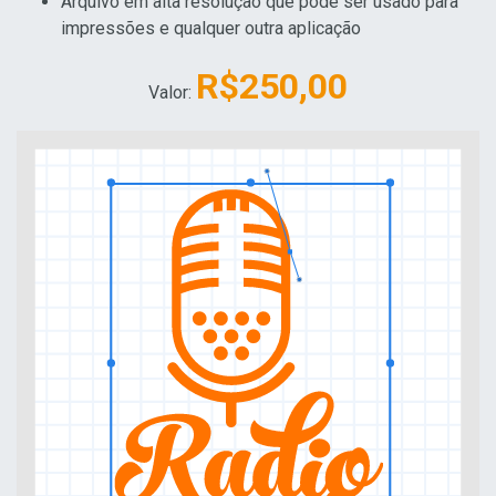
Arquivo em alta resolução que pode ser usado para
impressões e qualquer outra aplicação
R$250,00
Valor: