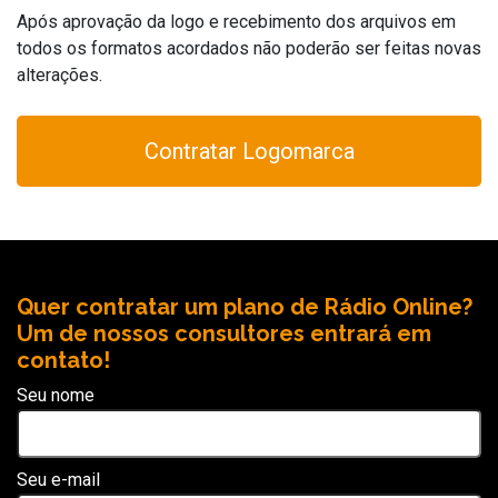
Após aprovação da logo e recebimento dos arquivos em
todos os formatos acordados não poderão ser feitas novas
alterações.
Contratar Logomarca
Quer contratar um plano de Rádio Online?
Um de nossos consultores entrará em
contato!
Seu nome
Seu e-mail