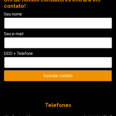
contato!
Seu nome
Seu e-mail
DDD + Telefone
Telefones