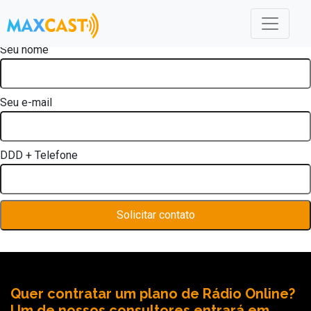
Seu nome
Seu e-mail
DDD + Telefone
Quer contratar um plano de Rádio Online?
Um de nossos consultores entrará em