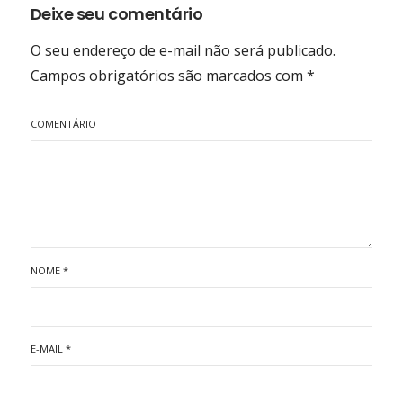
Deixe seu comentário
O seu endereço de e-mail não será publicado.
Campos obrigatórios são marcados com
*
COMENTÁRIO
NOME
*
E-MAIL
*