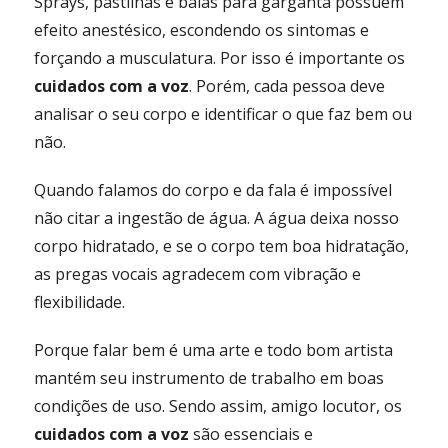
Sprays, pastilhas e balas para garganta possuem
efeito anestésico, escondendo os sintomas e
forçando a musculatura. Por isso é importante os
cuidados com a voz
. Porém, cada pessoa deve
analisar o seu corpo e identificar o que faz bem ou
não.
Quando falamos do corpo e da fala é impossível
não citar a ingestão de água. A água deixa nosso
corpo hidratado, e se o corpo tem boa hidratação,
as pregas vocais agradecem com vibração e
flexibilidade.
Porque falar bem é uma arte e todo bom artista
mantém seu instrumento de trabalho em boas
condições de uso. Sendo assim, amigo locutor, os
cuidados com a voz
são essenciais e