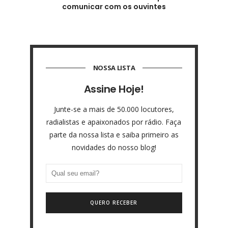
comunicar com os ouvintes
NOSSA LISTA
Assine Hoje!
Junte-se a mais de 50.000 locutores,
radialistas e apaixonados por rádio. Faça
parte da nossa lista e saiba primeiro as
novidades do nosso blog!
QUERO RECEBER