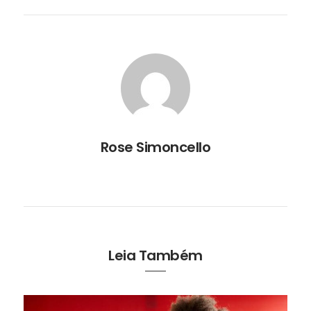
Rose Simoncello
Leia Também