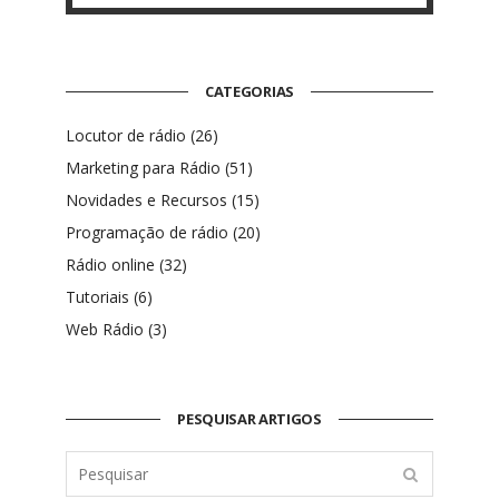
CATEGORIAS
Locutor de rádio
(26)
Marketing para Rádio
(51)
Novidades e Recursos
(15)
Programação de rádio
(20)
Rádio online
(32)
Tutoriais
(6)
Web Rádio
(3)
PESQUISAR ARTIGOS