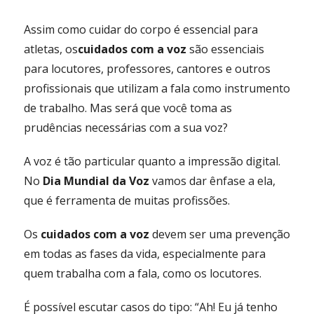
Assim como cuidar do corpo é essencial para
atletas, os
cuidados com a voz
são essenciais
para locutores, professores, cantores e outros
profissionais que utilizam a fala como instrumento
de trabalho. Mas será que você toma as
prudências necessárias com a sua voz?
A voz é tão particular quanto a impressão digital.
No
Dia Mundial da Voz
vamos dar ênfase a ela,
que é ferramenta de muitas profissões.
Os
cuidados com a voz
devem ser uma prevenção
em todas as fases da vida, especialmente para
quem trabalha com a fala, como os locutores.
É possível escutar casos do tipo: “Ah! Eu já tenho