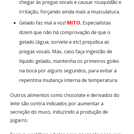
chegar às pregas vocais e causar rouquidão e
irritação, forçando ainda mais a musculatura.
Gelado faz mal a voz!
MITO
.
Especialistas
dizem que não há comprovação de que o
gelado (água, sorvete e etc) prejudica as
pregas vocais. Mas, caso faça ingestão de
líquido gelado, mantenha os primeiros goles
na boca por alguns segundos, para evitar a
repentina mudança interna de temperatura.
Outros alimentos como chocolate e derivados do
leite são contra indicados por aumentar a
secreção do muco, induzindo a produção de
pigarro.