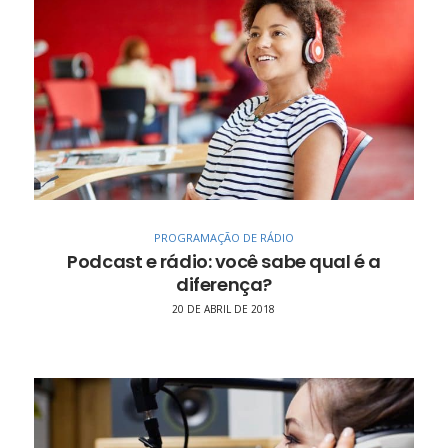
PROGRAMAÇÃO DE RÁDIO
Podcast e rádio: você sabe qual é a
diferença?
20 DE ABRIL DE 2018