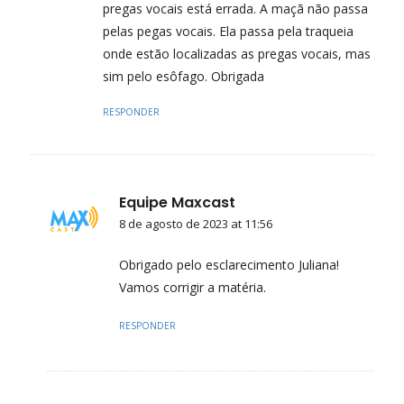
pregas vocais está errada. A maçã não passa
pelas pegas vocais. Ela passa pela traqueia
onde estão localizadas as pregas vocais, mas
sim pelo esôfago. Obrigada
RESPONDER
Equipe Maxcast
8 de agosto de 2023 at 11:56
Obrigado pelo esclarecimento Juliana!
Vamos corrigir a matéria.
RESPONDER