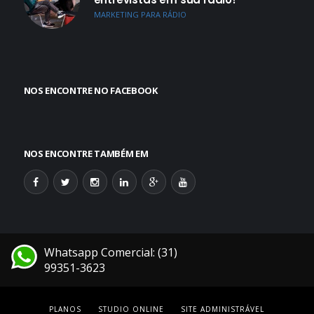
MARKETING PARA RÁDIO
NOS ENCONTRE NO FACEBOOK
NOS ENCONTRE TAMBÉM EM
Whatsapp Comercial: (31)
99351-3623
PLANOS
STUDIO ONLINE
SITE ADMINISTRÁVEL