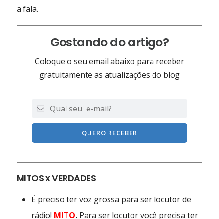
a fala.
Gostando do artigo?
Coloque o seu email abaixo para receber
gratuitamente as atualizações do blog
QUERO RECEBER
MITOS x VERDADES
É preciso ter voz grossa para ser locutor de
rádio!
MITO
.
Para ser locutor você precisa ter