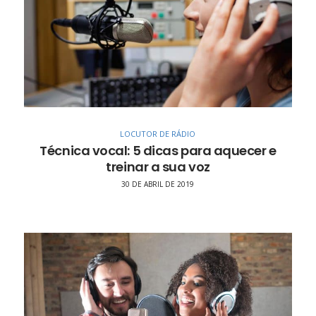
LOCUTOR DE RÁDIO
Técnica vocal: 5 dicas para aquecer e
treinar a sua voz
30 DE ABRIL DE 2019