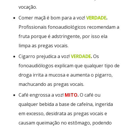
vocação.
Comer maçã é bom para a voz!
VERDADE
.
Profissionais fonoaudiológicos recomendam a
fruta porque é adstringente, por isso ela
limpa as pregas vocais.
Cigarro prejudica a voz!
VERDADE
.
Os
fonoaudiólogos explicam que qualquer tipo de
droga irrita a mucosa e aumenta o pigarro,
machucando as pregas vocais.
Café engrossa a voz!
MITO
.
O café ou
qualquer bebida a base de cafeína, ingerida
em excesso, desidrata as pregas vocais e
causam queimação no estômago, podendo