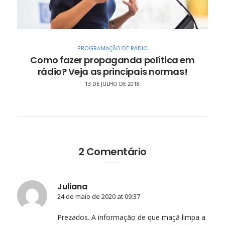
PROGRAMAÇÃO DE RÁDIO
Como fazer propaganda política em
rádio? Veja as principais normas!
13 DE JULHO DE 2018
2 Comentário
Juliana
24 de maio de 2020 at 09:37
Prezados. A informação de que maçã limpa a