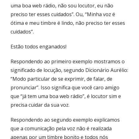
uma boa web rádio, não sou locutor, eu não
preciso ter esses cuidados”. Ou, “Minha voz é
ótima e meu timbre é lindo, não preciso ter esses
cuidados”.
Estão todos enganados!
Respondendo ao primeiro exemplo mostramos o
significado de locução, segundo Dicionário Aurélio:
“Modo particular de se exprimir, de falar, de
pronunciar”. Isso significa que você caro amigo
que “já tem uma boa web rádio”, é locutor sim e
precisa cuidar da sua voz.
Respondendo ao segundo exemplo explicamos
que a comunicação pela voz não é realizada
apenas por um timbre bonito e todos nós