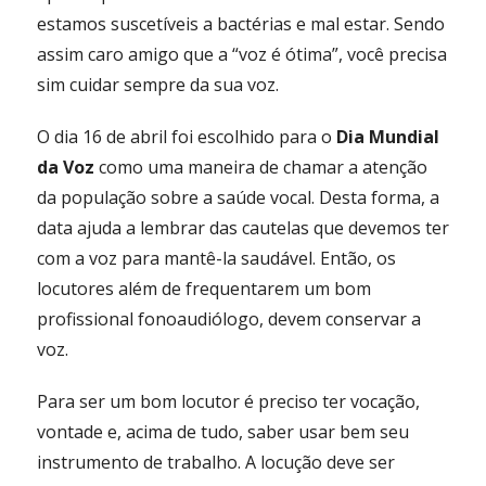
estamos suscetíveis a bactérias e mal estar. Sendo
assim caro amigo que a “voz é ótima”, você precisa
sim cuidar sempre da sua voz.
O dia 16 de abril foi escolhido para o
Dia Mundial
da Voz
como uma maneira de chamar a atenção
da população sobre a saúde vocal. Desta forma, a
data ajuda a lembrar das cautelas que devemos ter
com a voz para mantê-la saudável. Então, os
locutores além de frequentarem um bom
profissional fonoaudiólogo, devem conservar a
voz.
Para ser um bom locutor é preciso ter vocação,
vontade e, acima de tudo, saber usar bem seu
instrumento de trabalho. A locução deve ser