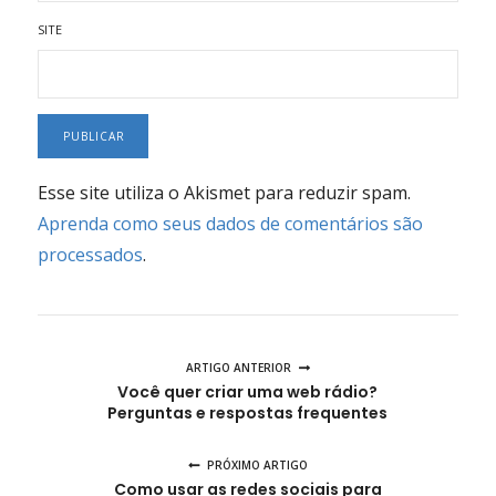
SITE
Esse site utiliza o Akismet para reduzir spam.
Aprenda como seus dados de comentários são
processados
.
ARTIGO ANTERIOR
Você quer criar uma web rádio?
Perguntas e respostas frequentes
PRÓXIMO ARTIGO
Como usar as redes sociais para