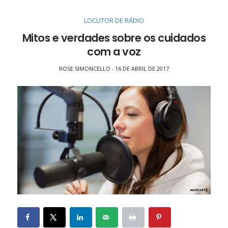
LOCUTOR DE RÁDIO
Mitos e verdades sobre os cuidados
com a voz
ROSE SIMONCELLO
16 DE ABRIL DE 2017
-