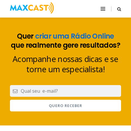
Quer
criar uma Rádio Online
que realmente gere resultados?
Acompanhe nossas dicas e se
torne um especialista!
QUERO RECEBER