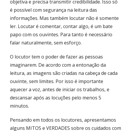
objetiva e precisa transmitir credibilidade. Isso só
é possível com segurança na leitura das
informações. Mas também locutar não é somente
ler. Locutar é comentar, contar algo, é um bate
papo com os ouvintes. Para tanto é necessário
falar naturalmente, sem esforço.
O locutor tem o poder de fazer as pessoas
imaginarem. De acordo com a entonação da
leitura, as imagens são criadas na cabeça de cada
ouvinte, sem limites. Por isso é importante
aquecer a voz, antes de iniciar os trabalhos, e
descansar após as locuções pelo menos 5
minutos.
Pensando em todos os locutores, apresentamos
alguns MITOS e VERDADES sobre os cuidados com