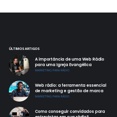
ÚLTIMOS ARTIGOS
A importância de uma Web Rádio
para uma Igreja Evangélica
MARKETING PARA RÁDIO
Web rádio: a ferramenta essencial
de marketing e gestão de marca
MARKETING PARA RÁDIO
Como conseguir convidados para
entrevistas em sua rádio?