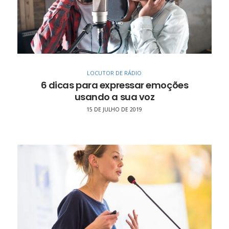
LOCUTOR DE RÁDIO
6 dicas para expressar emoções
usando a sua voz
15 DE JULHO DE 2019